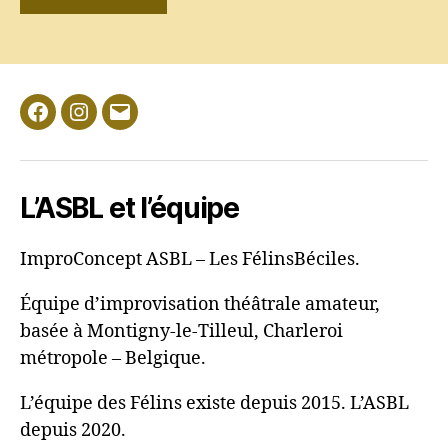
Facebook
Instagram
E-
mail
L’ASBL et l’équipe
ImproConcept ASBL – Les FélinsBéciles.
Équipe d’improvisation théâtrale amateur,
basée à Montigny-le-Tilleul, Charleroi
métropole – Belgique.
L’équipe des Félins existe depuis 2015. L’ASBL
depuis 2020.