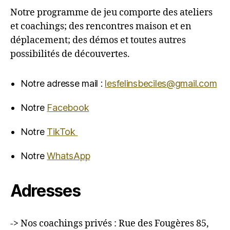
Notre programme de jeu comporte des ateliers
et coachings; des rencontres maison et en
déplacement; des démos et toutes autres
possibilités de découvertes.
Notre adresse mail :
lesfelinsbeciles@gmail.com
Notre
Facebook
Notre
TikTok
Notre
WhatsApp
Adresses
-> Nos coachings privés : Rue des Fougères 85,