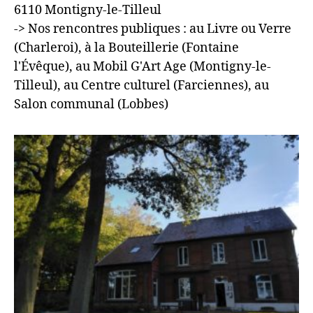
6110 Montigny-le-Tilleul
-> Nos rencontres publiques : au Livre ou Verre
(Charleroi), à la Bouteillerie (Fontaine
l'Évêque), au Mobil G'Art Age (Montigny-le-
Tilleul), au Centre culturel (Farciennes), au
Salon communal (Lobbes)