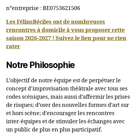
n°entreprise : BE0753621506
Les FélinsBéciles ont de nombreuses
rencontres à domicile à vous proposer cette
saison 2026-2027 ! Suivez le lien pour ne rien
rater
Notre Philosophie
L’objectif de notre équipe est de perpétuer le
concept d’improvisation théâtrale avec tous ses
codes scéniques, mais aussi d’affermir les prises
de risques; d’oser des nouvelles formes d’art sur
et hors scène; d’encourager les rencontres
inter-équipes et de stimuler les échanges avec
un public de plus en plus participatif.