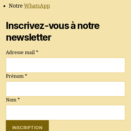
Notre
WhatsApp
Inscrivez-vous à notre
newsletter
Adresse mail
*
Prénom
*
Nom
*